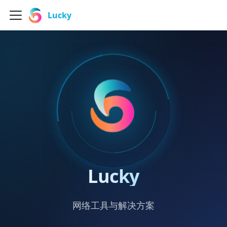
Lucky
Lucky
网络工具与解决方案