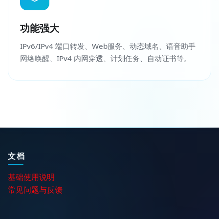
功能强大
IPv6/IPv4 端口转发、Web服务、动态域名、语音助手
网络唤醒、IPv4 内网穿透、计划任务、自动证书等。
文档
基础使用说明
常见问题与反馈