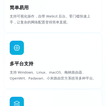
简单易用
支持可视化操作，自带 WebUI 后台。零门槛快速上
手，让复杂的网络配置变得简单直观。
多平台支持
支持 Windows、Linux、macOS、梅林路由器、
OpenWrt、Padavan、小米路由官方系统等多种平台。