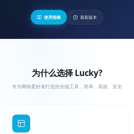
使用指南
最新版本
为什么选择 Lucky?
专为网络爱好者打造的全能工具，简单、高效、安全